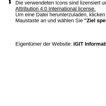
Die verwendeten Icons sind lizensiert u
Attribution 4.0 International license.
Um eine Datei herunterzuladen, klicken 
Maustaste an und wählen Sie
"Ziel spe
Eigentümer der Website:
IGIT Informa