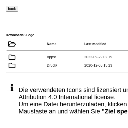
Downloads \ Logo
Name
Last modified
Apps/
2022-09-29 02:19
Druck/
2020-12-05 15:23
Die verwendeten Icons sind lizensiert u
Attribution 4.0 International license.
Um eine Datei herunterzuladen, klicken 
Maustaste an und wählen Sie
"Ziel spe