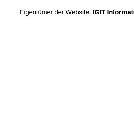
Eigentümer der Website:
IGIT Informa